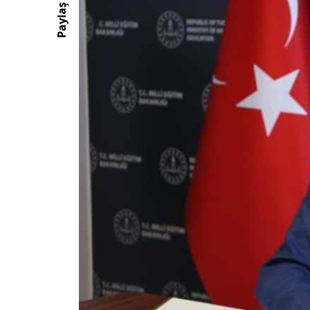
Paylaş