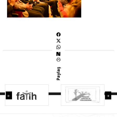
Paylaş