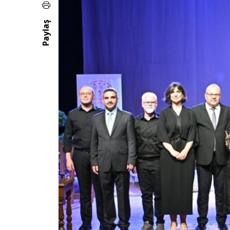
Paylaş