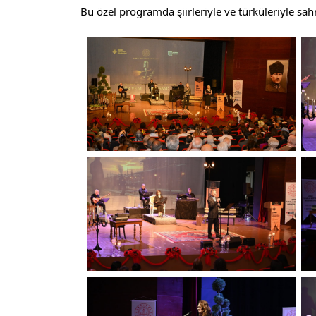
Bu özel programda şiirleriyle ve türküleriyle sa